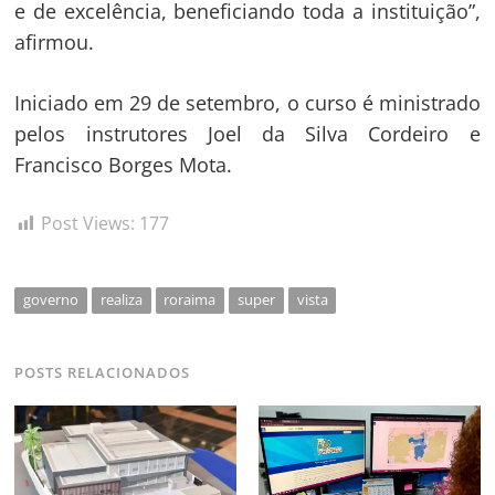
e de excelência, beneficiando toda a instituição”,
afirmou.
Iniciado em 29 de setembro, o curso é ministrado
pelos instrutores Joel da Silva Cordeiro e
Francisco Borges Mota.
Post Views:
177
governo
realiza
roraima
super
vista
POSTS RELACIONADOS