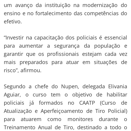
um avanço da instituição na modernização do
ensino e no fortalecimento das competências do
efetivo.
“Investir na capacitação dos policiais é essencial
para aumentar a segurança da população e
garantir que os profissionais estejam cada vez
mais preparados para atuar em situações de
risco”, afirmou.
Segundo a chefe do Nupen, delegada Elivania
Aguiar, o curso tem o objetivo de habilitar
policiais já formados no CAATP (Curso de
Atualização e Aperfeiçoamento de Tiro Policial)
para atuarem como monitores durante o
Treinamento Anual de Tiro, destinado a todo o