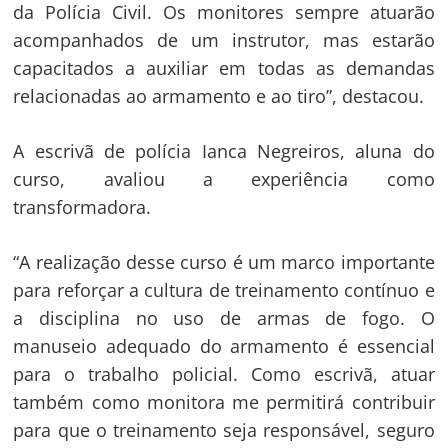
da Polícia Civil. Os monitores sempre atuarão
acompanhados de um instrutor, mas estarão
capacitados a auxiliar em todas as demandas
relacionadas ao armamento e ao tiro”, destacou.
A escrivã de polícia Ianca Negreiros, aluna do
curso, avaliou a experiência como
transformadora.
“A realização desse curso é um marco importante
para reforçar a cultura de treinamento contínuo e
a disciplina no uso de armas de fogo. O
manuseio adequado do armamento é essencial
para o trabalho policial. Como escrivã, atuar
também como monitora me permitirá contribuir
para que o treinamento seja responsável, seguro