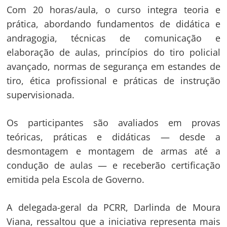
Com 20 horas/aula, o curso integra teoria e
prática, abordando fundamentos de didática e
andragogia, técnicas de comunicação e
elaboração de aulas, princípios do tiro policial
avançado, normas de segurança em estandes de
tiro, ética profissional e práticas de instrução
supervisionada.
Os participantes são avaliados em provas
teóricas, práticas e didáticas — desde a
desmontagem e montagem de armas até a
condução de aulas — e receberão certificação
emitida pela Escola de Governo.
A delegada-geral da PCRR, Darlinda de Moura
Viana, ressaltou que a iniciativa representa mais