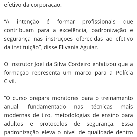
efetivo da corporação.
“A intenção é formar profissionais que
contribuam para a excelência, padronização e
Navegação
segurança nas instruções oferecidas ao efetivo
de
s
da instituição”, disse Elivania Aguiar.
Post
O instrutor Joel da Silva Cordeiro enfatizou que a
formação representa um marco para a Polícia
Civil.
“O curso prepara monitores para o treinamento
anual, fundamentado nas técnicas mais
modernas de tiro, metodologias de ensino para
adultos e protocolos de segurança. Essa
padronização eleva o nível de qualidade dentro