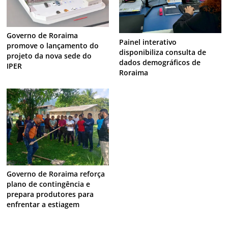
Governo de Roraima
Painel interativo
promove o lançamento do
disponibiliza consulta de
projeto da nova sede do
dados demográficos de
IPER
Roraima
Governo de Roraima reforça
plano de contingência e
prepara produtores para
enfrentar a estiagem