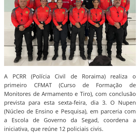
A PCRR (Polícia Civil de Roraima) realiza o
primeiro CFMAT (Curso de Formação de
Monitores de Armamento e Tiro), com conclusão
prevista para esta sexta-feira, dia 3. O Nupen
(Núcleo de Ensino e Pesquisa), em parceria com
a Escola de Governo da Segad, coordena a
iniciativa, que reúne 12 policiais civis.