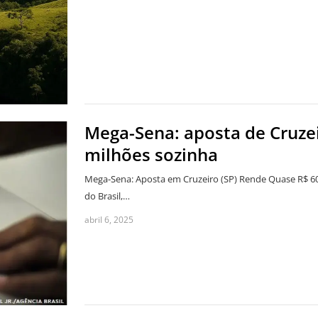
Mega-Sena: aposta de Cruzei
milhões sozinha
Mega-Sena: Aposta em Cruzeiro (SP) Rende Quase R$ 60
do Brasil,…
abril 6, 2025