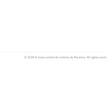
© 2026 O maior portal de notícias de Roraima. All rights reser