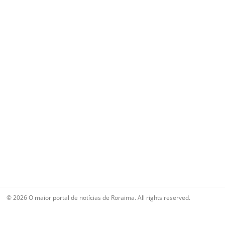
© 2026 O maior portal de notícias de Roraima. All rights reserved.