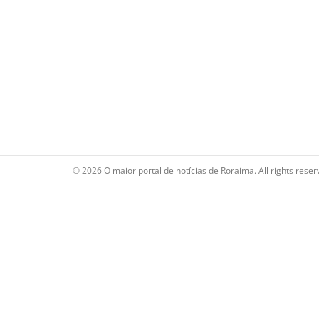
© 2026 O maior portal de notícias de Roraima. All rights reser