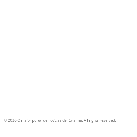
© 2026 O maior portal de notícias de Roraima. All rights reserved.