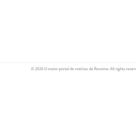
© 2026 O maior portal de notícias de Roraima. All rights reser