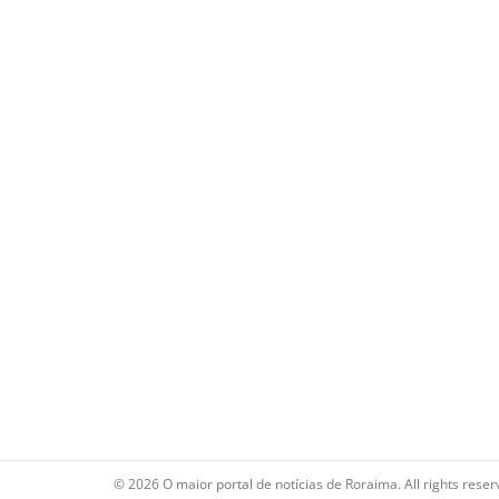
© 2026 O maior portal de notícias de Roraima. All rights reser