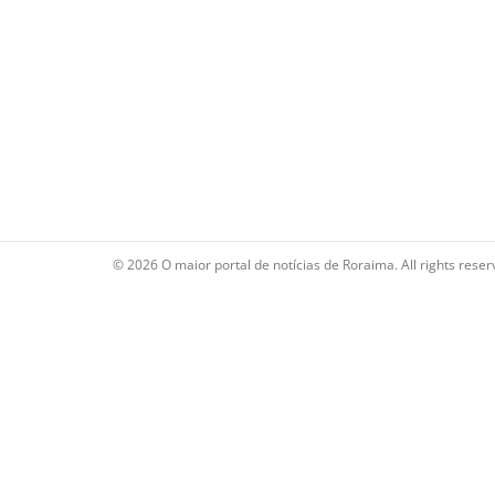
© 2026 O maior portal de notícias de Roraima. All rights reser