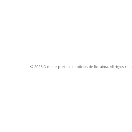
© 2026 O maior portal de notícias de Roraima. All rights res