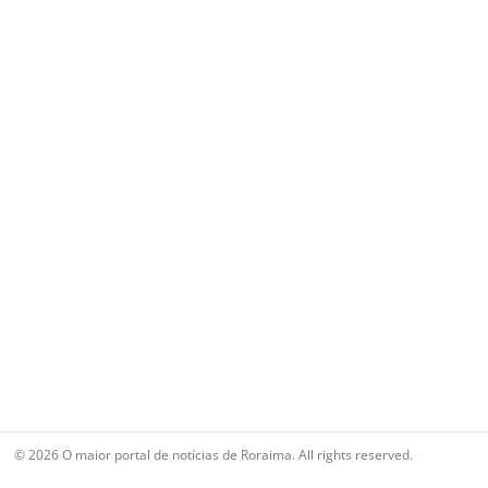
© 2026 O maior portal de notícias de Roraima. All rights reserved.