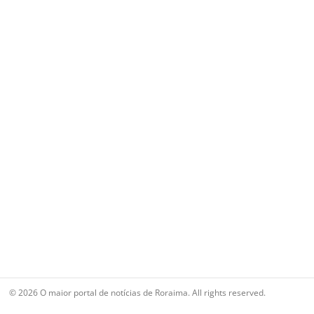
© 2026 O maior portal de notícias de Roraima. All rights reserved.