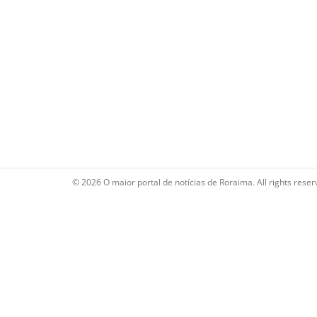
© 2026 O maior portal de notícias de Roraima. All rights reser