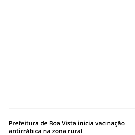
Prefeitura de Boa Vista inicia vacinação
antirrábica na zona rural