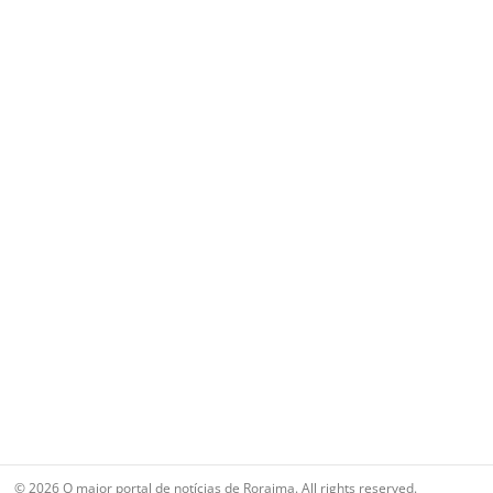
© 2026 O maior portal de notícias de Roraima. All rights reserved.