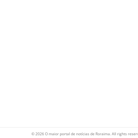
© 2026 O maior portal de notícias de Roraima. All rights reser