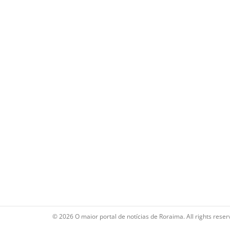
© 2026 O maior portal de notícias de Roraima. All rights reser