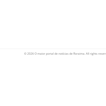
© 2026 O maior portal de notícias de Roraima. All rights reser