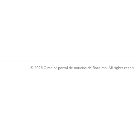
© 2026 O maior portal de notícias de Roraima. All rights reser