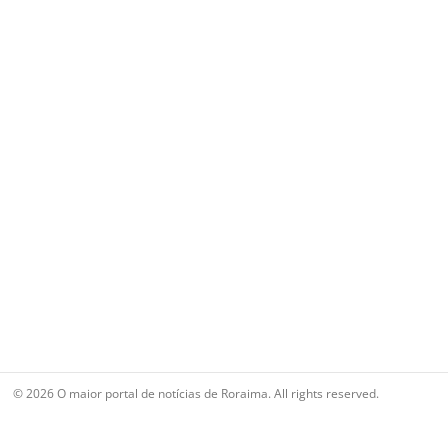
© 2026 O maior portal de notícias de Roraima. All rights reserved.