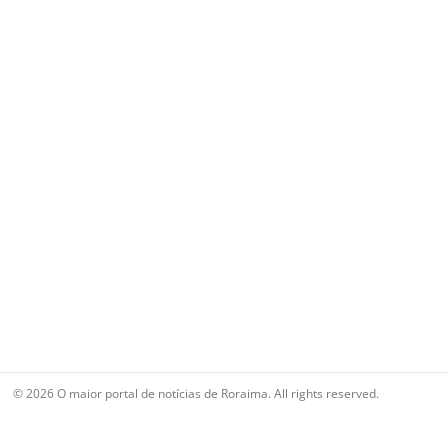
© 2026 O maior portal de notícias de Roraima. All rights reserved.