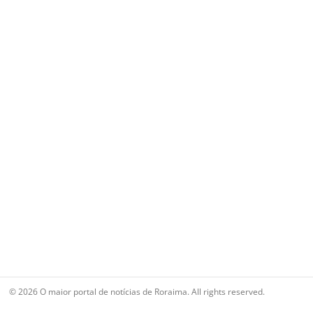
© 2026 O maior portal de notícias de Roraima. All rights reserved.