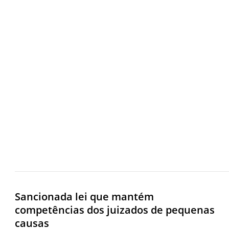
Sancionada lei que mantém
competências dos juizados de pequenas
causas