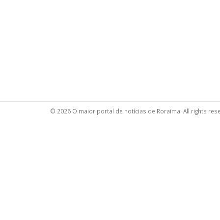
© 2026 O maior portal de notícias de Roraima. All rights res