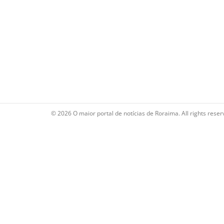
© 2026 O maior portal de notícias de Roraima. All rights reser