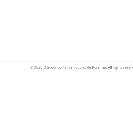
© 2026 O maior portal de notícias de Roraima. All rights reser