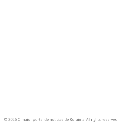
© 2026 O maior portal de notícias de Roraima. All rights reserved.